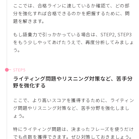
ここでは、合格ラインに達しているか確認て、どの部
分を強化すれば合格できるのかを把握するために、問
題を解きます。
もし語彙力で引っかかっている場合は、STEP2, STEP3
をもう少しやってあげたうえで、再度分析してみましょ
う。
ライティング問題やリスニング対策など、苦手分
野を強化する
ここで、より高いスコアを獲得するために、ライティン
グ問題やリスニング対策など、苦手分野を強化しまし
ょう。
特にライティング問題は、決まったフレーズを使うだけ
でも点数を獲得できます。ぜひ対策しておきましょう。