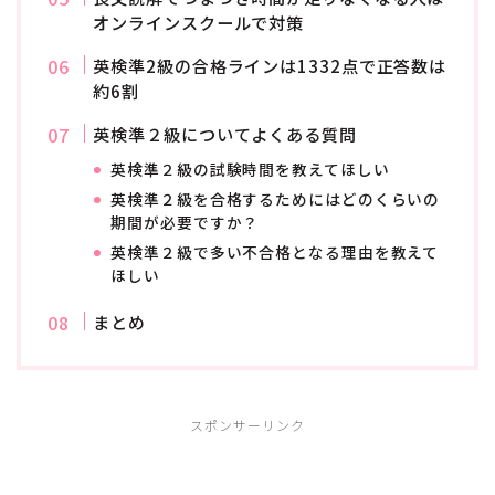
オンラインスクールで対策
英検準2級の合格ラインは1332点で正答数は
約6割
英検準２級についてよくある質問
英検準２級の試験時間を教えてほしい
英検準２級を合格するためにはどのくらいの
期間が必要ですか？
英検準２級で多い不合格となる理由を教えて
ほしい
まとめ
スポンサーリンク