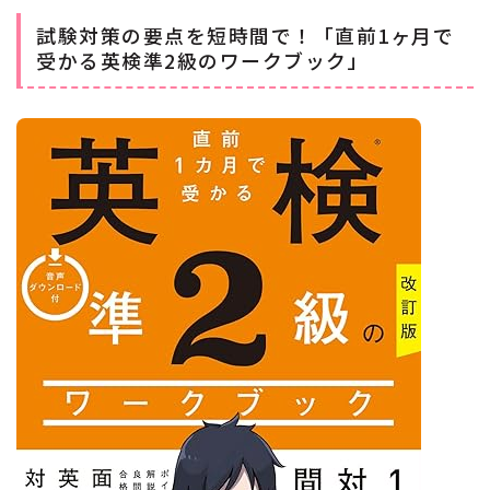
試験対策の要点を短時間で！「直前1ヶ月で
受かる英検準2級のワークブック」
Follow Me