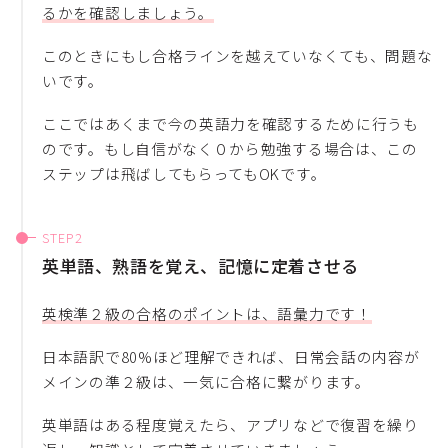
るかを確認しましょう。
このときにもし合格ラインを越えていなくても、問題な
いです。
ここではあくまで今の英語力を確認するために行うも
のです。もし自信がなく０から勉強する場合は、この
ステップは飛ばしてもらってもOKです。
英単語、熟語を覚え、記憶に定着させる
英検準２級の合格のポイントは、語彙力です！
日本語訳で80%ほど理解できれば、日常会話の内容が
メインの準２級は、一気に合格に繋がります。
英単語はある程度覚えたら、アプリなどで復習を繰り