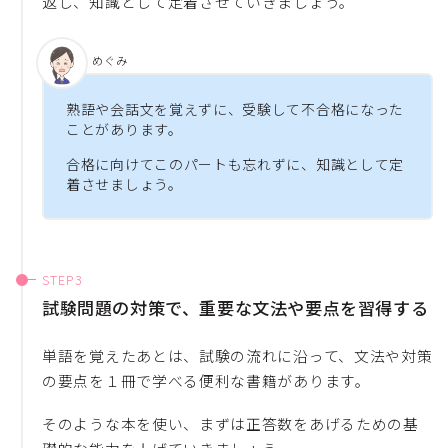
返し、知識として定着させていきましょう。
めぐみ
熟語や会話文を覚えずに、受験して不合格になった
ことがあります。
合格に向けてこのパートも忘れずに、知識として定
着させましょう。
試験問題の対策で、重要な文法や要点を習得する
単語を覚えたあとは、試験の流れに沿って、文法や対策
の要点を１冊で学べる便利な書籍があります。
そのような本を使い、まずは正答数をあげるための基