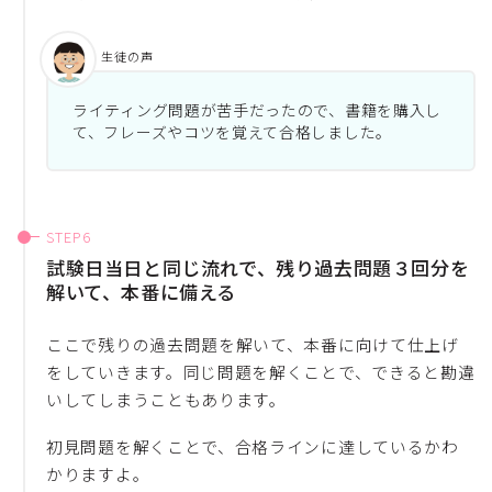
生徒の声
ライティング問題が苦手だったので、書籍を購入し
て、フレーズやコツを覚えて合格しました。
試験日当日と同じ流れで、残り過去問題３回分を
解いて、本番に備える
ここで残りの過去問題を解いて、本番に向けて仕上げ
をしていきます。同じ問題を解くことで、できると勘違
いしてしまうこともあります。
初見問題を解くことで、合格ラインに達しているかわ
かりますよ。