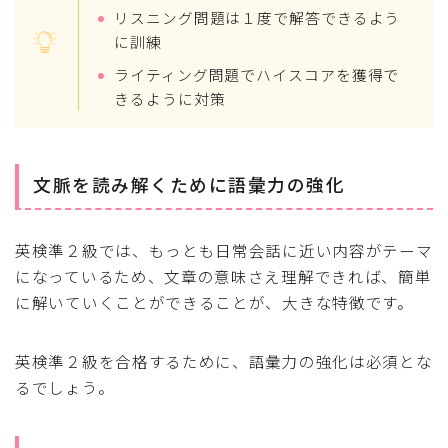
リスニング問題は１度で解答できるよう
に訓練
ライティング問題でハイスコアを獲得で
きるように対策
文脈を読み解くために語彙力の強化
英検準２級では、もっとも日常会話に近い内容がテーマ
になっているため、文章の意味さえ理解できれば、簡単
に解いていくことができることが、大きな特徴です。
英検準２級を合格するために、語彙力の強化は必須とな
るでしょう。