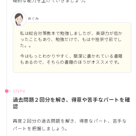
礎的な能力を上げていきましょう。
めぐみ
私は総合対策教本で勉強しましたが、英語力が低か
ったこともあり、勉強だけで、もはや挫折寸前でし
た。。
今はもっとわかりやすく、簡潔に書かれている書籍
もあるので、そちらの書籍のほうがオススメです。
過去問題２回分を解き、得意や苦手なパートを確
認
再度２回分の過去問題を解き、得意なパート、苦手な
パートを把握しましょう。