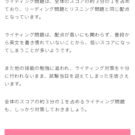
ライティング問題は、全体のスコアの約３分の１を占め
ており、リーディング問題とリスニング問題と同じ配点
となっています。
ライティング問題は、配点が高いにも関わらず、普段か
ら英文を書き慣れていないことから、低いスコアになっ
てしまうことが多いようです。
また他の技能の勉強に追われ、ライティング対策を十分
に行われないまま、試験当日を迎えてしまった生徒さえ
います。
全体のスコアの約３分の１を占めるライティング問題
も、しっかり対策しておきましょう。