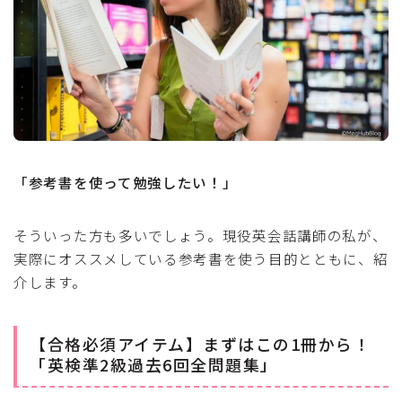
「参考書を使って勉強したい！」
そういった方も多いでしょう。現役英会話講師の私が、
実際にオススメしている参考書を使う目的とともに、紹
介します。
【合格必須アイテム】まずはこの1冊から！
「英検準2級過去6回全問題集」