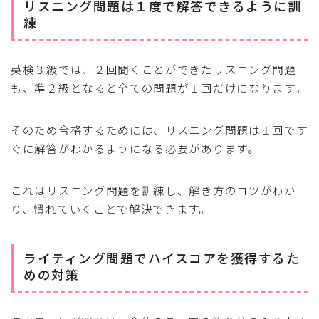
リスニング問題は１度で解答できるように訓
練
英検３級では、２回聞くことができたリスニング問題
も、準２級となると全ての問題が１回だけになります。
そのため合格するためには、リスニング問題は１回です
ぐに解答がわかるようになる必要があります。
これはリスニング問題を訓練し、解き方のコツがわか
り、慣れていくことで解決できます。
ライティング問題でハイスコアを獲得するた
めの対策