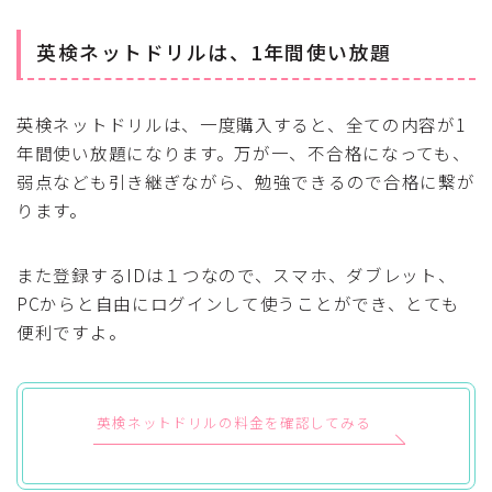
英検ネットドリルは、1年間使い放題
英検ネットドリルは、一度購入すると、全ての内容が1
年間使い放題になります。万が一、不合格になっても、
弱点なども引き継ぎながら、勉強できるので合格に繋が
ります。
また登録するIDは１つなので、スマホ、ダブレット、
PCからと自由にログインして使うことができ、とても
便利ですよ。
英検ネットドリルの料金を確認してみる