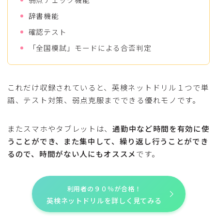
辞書機能
確認テスト
「全国模試」モードによる合否判定
これだけ収録されていると、英検ネットドリル１つで単
語、テスト対策、弱点克服までできる優れモノです。
またスマホやタブレットは、
通勤中など時間を有効に使
うことができ、また集中して、繰り返し行うことができ
るので、時間がない人にもオススメ
です。
利用者の９０％が合格！
英検ネットドリルを詳しく見てみる