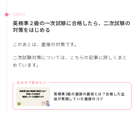
英検準２級の一次試験に合格したら、二次試験の
対策をはじめる
このあとは、面接の対策です。
二次試験対策については、こちらの記事に詳しくまと
めています。
合わせて読みたい
英検準2級の面接の裏技とは？合格した生
徒が実践していた面接のコツ