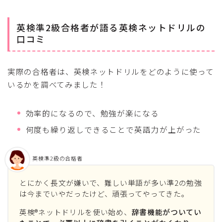
英検準2級合格者が語る英検ネットドリルの
口コミ
実際の合格者は、英検ネットドリルをどのように使って
いるかを調べてみました！
効率的になるので、勉強が楽になる
何度も繰り返しできることで英語力が上がった
英検準2級の合格者
とにかく長文が嫌いで、難しい単語が多い準2の勉強
は今までいやだったけど、頑張ってやってきた。
英検®ネットドリルを使い始め、
辞書機能がついてい