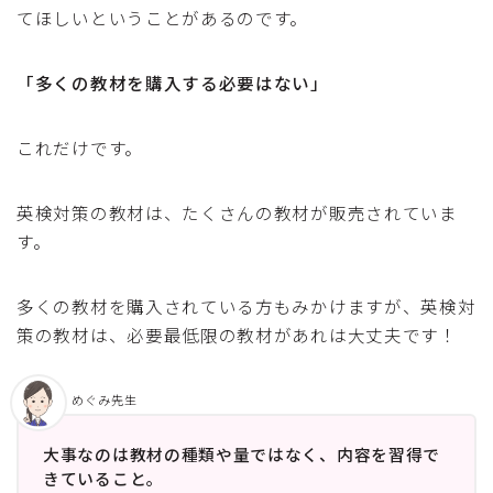
てほしいということがあるのです。
「多くの教材を購入する必要はない」
これだけです。
英検対策の教材は、たくさんの教材が販売されていま
す。
多くの教材を購入されている方もみかけますが、英検対
策の教材は、必要最低限の教材があれは大丈夫です！
めぐみ先生
大事なのは教材の種類や量ではなく、内容を習得で
きていること。