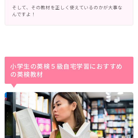
そして、その教材を正しく使えているのかが大事な
んですよ！
小学生の英検５級自宅学習におすすめ
の英検教材