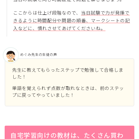
ここからは仕上げ段階なので、
当日試験で力が発揮で
きるように時間配分や問題の順番、マークシートの記
入などに、慣れさせてあげてくださいね。
めぐみ先生の生徒の声
先生に教えてもらったステップで勉強して合格しま
した！
単語を覚えられず点数が取れなときは、前のステッ
プに戻ってやっていました！
自宅学習向けの教材は、たくさん買わ