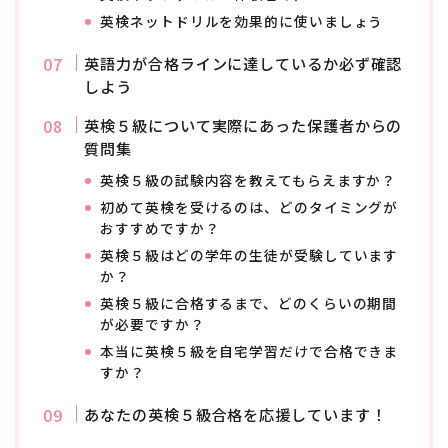
英検ネットドリルを効果的に使いましょう
英語力が合格ラインに達しているか必ず確認
しよう
英検５級について実際にあった保護者からの
質問集
英検５級の試験内容を教えてもらえますか？
初めて英検を受けるのは、どのタイミングが
おすすめですか？
英検５級はどの学年の生徒が受験しています
か？
英検５級に合格するまで、どのくらいの期間
が必要ですか？
本当に英検５級を自宅学習だけで合格できま
すか？
あなたの英検５級合格を応援しています！