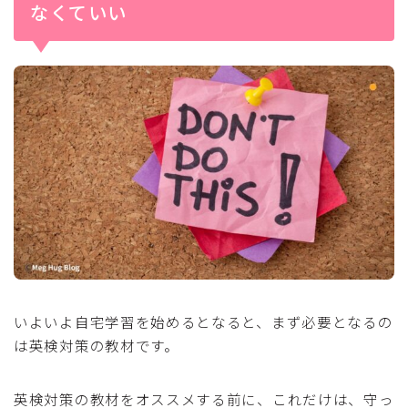
なくていい
いよいよ自宅学習を始めるとなると、まず必要となるの
は英検対策の教材です。
英検対策の教材をオススメする前に、これだけは、守っ