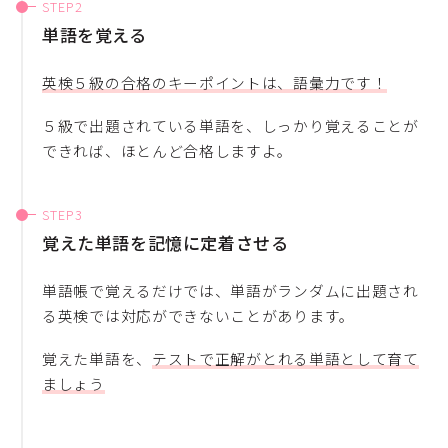
単語を覚える
英検５級の合格のキーポイントは、語彙力です！
５級で出題されている単語を、しっかり覚えることが
できれば、ほとんど合格しますよ。
覚えた単語を記憶に定着させる
単語帳で覚えるだけでは、単語がランダムに出題され
る英検では対応ができないことがあります。
覚えた単語を、
テストで正解がとれる単語として育て
ましょう