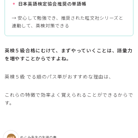
日本英語検定協会推奨の単語帳
→ 安心して勉強でき、推奨された旺文社シリーズと
連動して、英検対策できる
英検５級合格にむけて、まずやっていくことは、語彙力
を増やすことからですよね。
英検５級 でる順のパス単がおすすめな理由は、
これらの特徴で効率よく覚えられることができるからで
す。
めぐみ先生の生徒の声