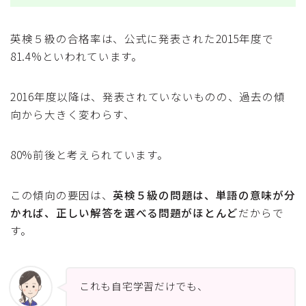
英検５級の合格率は、公式に発表された2015年度で
81.4%といわれています。
2016年度以降は、発表されていないものの、過去の傾
向から大きく変わらす、
80%前後と考えられています。
この傾向の要因は、
英検５級の問題は、単語の意味が分
かれば、正しい解答を選べる問題がほとんど
だからで
す。
これも自宅学習だけでも、