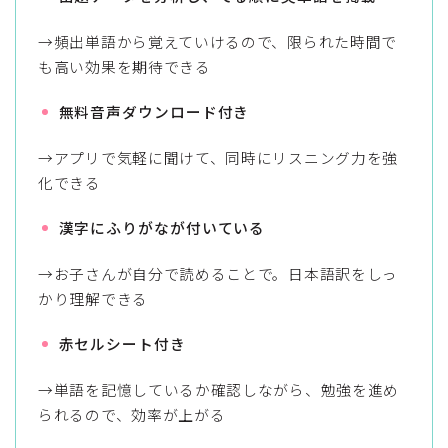
→頻出単語から覚えていけるので、限られた時間で
も高い効果を期待できる
無料音声ダウンロード付き
→アプリで気軽に聞けて、同時にリスニング力を強
化できる
漢字にふりがなが付いている
→お子さんが自分で読めることで。日本語訳をしっ
かり理解できる
赤セルシート付き
→単語を記憶しているか確認しながら、勉強を進め
られるので、効率が上がる