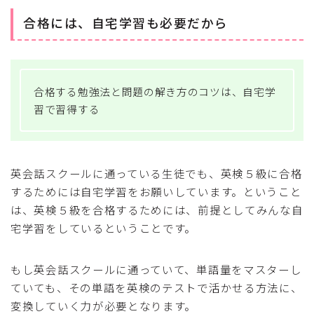
合格には、自宅学習も必要だから
合格する勉強法と問題の解き方のコツは、自宅学
習で習得する
英会話スクールに通っている生徒でも、英検５級に合格
するためには自宅学習をお願いしています。ということ
は、英検５級を合格するためには、前提としてみんな自
宅学習をしているということです。
もし英会話スクールに通っていて、単語量をマスターし
ていても、その単語を英検のテストで活かせる方法に、
変換していく力が必要となります。