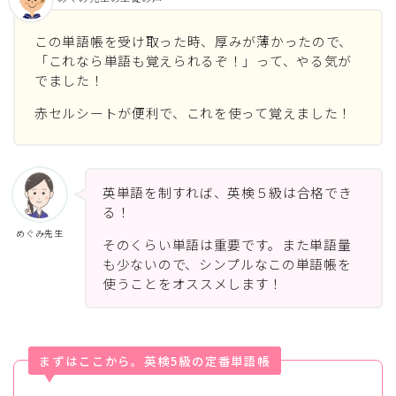
この単語帳を受け取った時、厚みが薄かったので、
「これなら単語も覚えられるぞ！」って、やる気が
でました！
赤セルシートが便利で、これを使って覚えました！
英単語を制すれば、英検５級は合格でき
る！
めぐみ先生
そのくらい単語は重要です。また単語量
も少ないので、シンプルなこの単語帳を
使うことをオススメします！
まずはここから。英検5級の定番単語帳