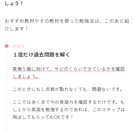
しょう！
おすすめ教材やその教材を使った勉強法は、このあと紹
介します！
１度だけ過去問題を解く
英検５級に向けて、今どのくらいできているかを確認
しましょう。
このときにもし点数が取れなくても、問題ないです。
ここではあくまで今の英語力を確認するだけです。も
し１から英語を勉強するのであれは、このステップは
飛ばしてもらってもOKです！