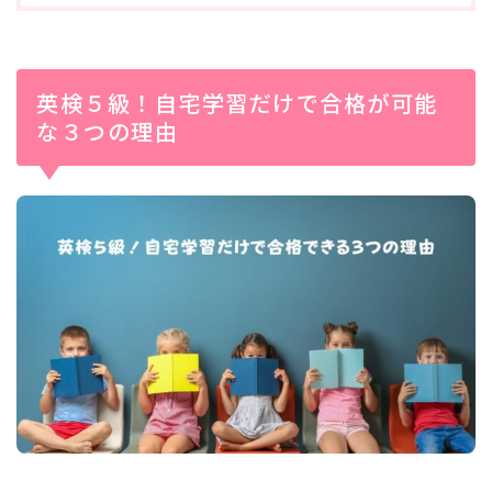
英検５級！自宅学習だけで合格が可能
な３つの理由