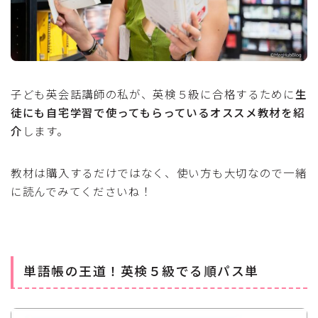
子ども英会話講師の私が、英検５級に合格するために
生
徒にも自宅学習で使ってもらっているオススメ教材を紹
介
します。
教材は購入するだけではなく、使い方も大切なので一緒
に読んでみてくださいね！
単語帳の王道！英検５級でる順パス単