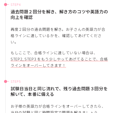
過去問題２回分を解き、解き方のコツや英語力の
向上を確認
再度２回分の過去問題を解き。お子さんの英語力が合
格ラインに達しているかを、確認してあげてくださ
い。
もしここで、合格ラインに達していない場合は、
STEP2, STEP3 をもう少しやってあげてることで、合格
ラインをオーバーしてきます！
試験日当日と同じ流れで、残り過去問題３回分を
解いて、本番に備える
お子様の英語力が合格ラインをオーバーしてきたら、
当日の試験と同じ時間設定で問題を解きましょう。