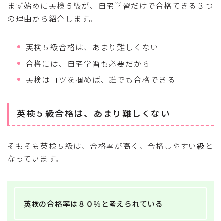
まず始めに英検５級が、自宅学習だけで合格てきる３つ
の理由から紹介します。
英検５級合格は、あまり難しくない
合格には、自宅学習も必要だから
英検はコツを掴めば、誰でも合格できる
英検５級合格は、あまり難しくない
そもそも英検５級は、合格率が高く、合格しやすい級と
なっています。
英検の合格率は８０％と考えられている