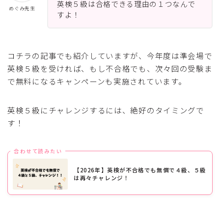
英検５級は合格できる理由の１つなんで
めぐみ先生
すよ！
コチラの記事でも紹介していますが、今年度は準会場で
英検５級を受ければ、もし不合格でも、次々回の受験ま
で無料になるキャンペーンも実施されています。
英検５級にチャレンジするには、絶好のタイミングで
す！
合わせて読みたい
【2026年】英検が不合格でも無償で４級、５級
は再々チャレンジ！