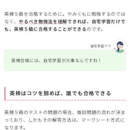
英検５級を合格するために
、
やみくもに勉強するのでは
なく、
やるべき勉強法を理解
できれば、自宅学習だけで
も、英検５級に合格することができる
のです。
自宅学習ママ
英検合格には、自宅学習が大事なんですね！
英検はコツを掴めば、誰でも合格できる
英検５級のテストの問題の場合、毎回問題の流れが決ま
っており、しかもその解答方法は、マークシート方式に
なります。