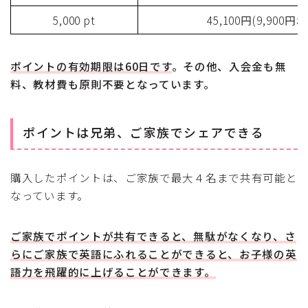
5,000 pt
45,100円(9,900円
ポイントの有効期限は60日です
。その他、入会金も無
料、教材費も原則不要となっています。
ポイントは兄弟、ご家族でシェアできる
購入したポイントは、ご家族で最大４名まで共有可能と
なっています。
ご家族でポイントが共有できると、無駄がなくなり、さ
らにご家族で英語にふれることができると、お子様の英
語力を飛躍的に上げることができます。