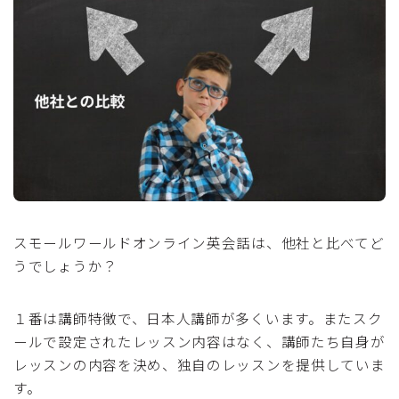
スモールワールドオンライン英会話は、他社と比べてど
うでしょうか？
１番は講師特徴で、日本人講師が多くいます。またスク
ールで設定されたレッスン内容はなく、講師たち自身が
レッスンの内容を決め、独自のレッスンを提供していま
す。