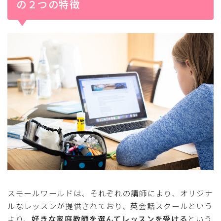
の２つの特徴
スモールワールドは、それぞれの講師により、オリジナ
ルなレッスンが提供されており、英会話スクールという
より、
好きな家庭教師を選んてレッスンを受ける
という