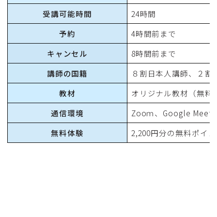
受講可能時間
24時間
予約
4時間前まで
キャンセル
8時間前まで
講師の国籍
８割日本人講師、２割
教材
オリジナル教材（無料
通信環境
Zooｍ、Google M
無料体験
2,200円分の無料ポイン