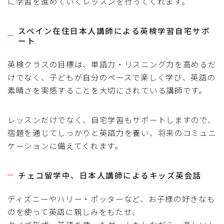
に学習を進めていくレッスンを行ってくれます。
スペイン在住日本人講師による英検学習自宅サポ
ート
英検クラスの目標は、単語力・リスニング力を高めるだ
けでなく、子どもが自分のペースで楽しく学び、英語の
素晴さを実感することを大切にされている講師です。
レッスンだけでなく、自宅学習もサポートしますので、
宿題を通じてしっかりと英語力を養い、将来のコミュニ
ケーションに備えてくれます。
チェコ留学中、日本人講師によるキッズ英会話
ディズニーやハリー・ポッターなど、お子様の好きなも
のを使って英語に親しみをもたせ、