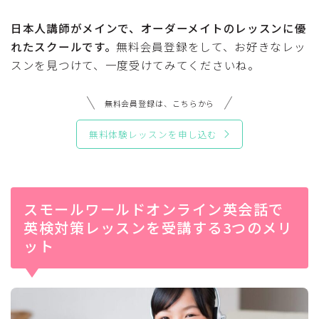
日本人講師がメインで、オーダーメイトのレッスンに優
れたスクールです。
無料会員登録をして、お好きなレッ
スンを見つけて、一度受けてみてくださいね。
無料会員登録は、こちらから
無料体験レッスンを申し込む
スモールワールドオンライン英会話で
英検対策レッスンを受講する3つのメリ
ット