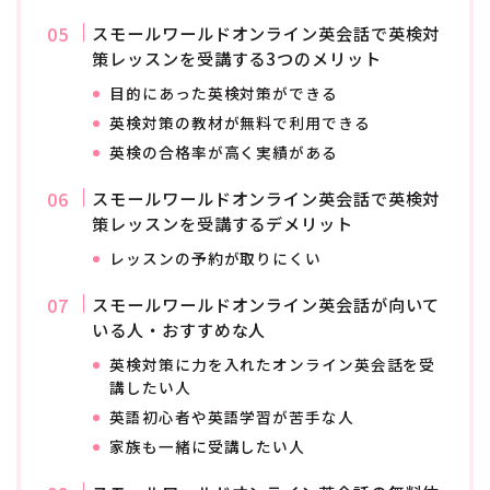
スモールワールドオンライン英会話で英検対
策レッスンを受講する3つのメリット
目的にあった英検対策ができる
英検対策の教材が無料で利用できる
英検の合格率が高く実績がある
スモールワールドオンライン英会話で英検対
策レッスンを受講するデメリット
レッスンの予約が取りにくい
スモールワールドオンライン英会話が向いて
いる人・おすすめな人
英検対策に力を入れたオンライン英会話を受
講したい人
英語初心者や英語学習が苦手な人
家族も一緒に受講したい人