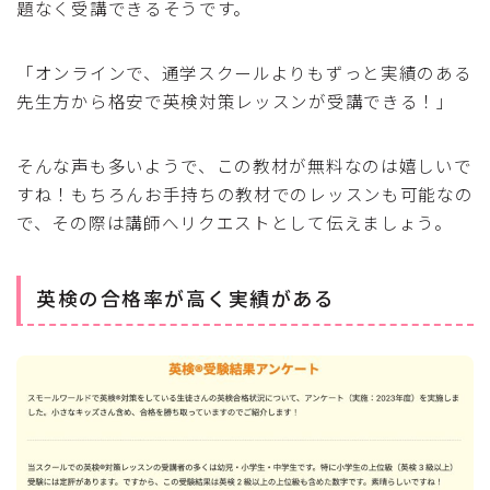
題なく受講できるそうです。
「オンラインで、通学スクールよりもずっと実績のある
先生方から格安で英検対策レッスンが受講できる！」
そんな声も多いようで、この教材が無料なのは嬉しいで
すね！もちろんお手持ちの教材でのレッスンも可能なの
で、その際は講師へリクエストとして伝えましょう。
英検の合格率が高く実績がある