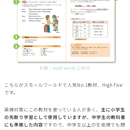
引用：
small wordl
公式HP
こちらがスモールワールドで人気No.1教材、High Five
です。
英検対策にこの教材を使っている人が多く、
主に小学生
の先取り学習として使用していますが、中学生の教科書
にも準拠した内容
ですので、中学生以上の生徒様でも問