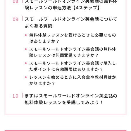
スモールワールドオンライン英会話の無料体
験レッスンの申込方法【4ステップ】
スモールワールドオンライン英会話について
よくある質問
無料体験レッスンを受けるときに必要なもの
はありますか？
スモールワールドオンライン英会話の無料体
験レッスンは何回受講できますか？
スモールワールドオンライン英会話で購入し
たポイントに有効期限はありますか？
レッスンを始めるときに入会金や教材費はか
かりますか？
まずはスモールワールドオンライン英会話の
無料体験レッスンを受講してみよう！