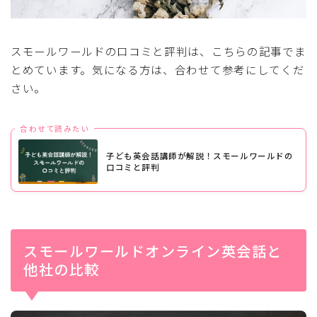
スモールワールドの口コミと評判は、こちらの記事でま
とめています。気になる方は、合わせて参考にしてくだ
さい。
合わせて読みたい
子ども英会話講師が解説！スモールワールドの
口コミと評判
スモールワールドオンライン英会話と
他社の比較