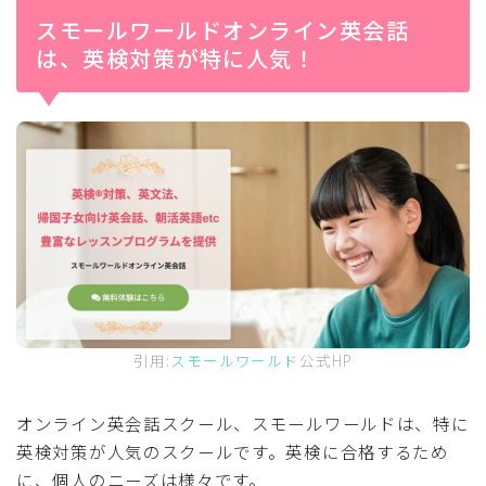
スモールワールドオンライン英会話
は、英検対策が特に人気！
引用:
スモールワールド
公式HP
オンライン英会話スクール、スモールワールドは、特に
英検対策が人気のスクールです。英検に合格するため
に、個人のニーズは様々です。