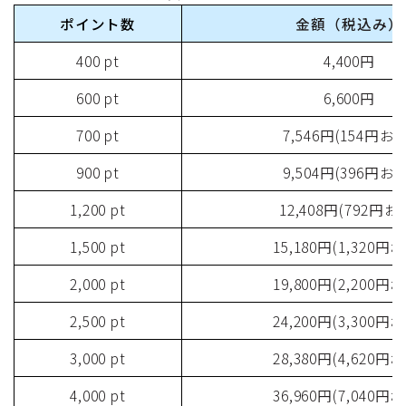
ポイント数
金額（税込み）
400 pt
4,400円
600 pt
6,600円
700 pt
7,546円(154円お
900 pt
9,504円(396円お
1,200 pt
12,408円(792円お
1,500 pt
15,180円(1,320円
2,000 pt
19,800円(2,200円
2,500 pt
24,200円(3,300円
3,000 pt
28,380円(4,620円
4,000 pt
36,960円(7,040円