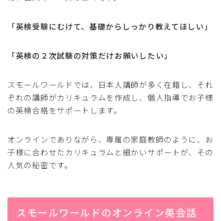
「英検受験にむけて、基礎からしっかり教えてほしい」
「英検の２次試験の対策だけお願いしたい」
スモールワールドでは、日本人講師が多く在籍し、それ
ぞれの講師がカリキュラムを作成し、個人指導でお子様
の英検合格をサポートします。
オンラインでありながら、専属の家庭教師のように、お
子様に合わせたカリキュラムと細かいサポートが、その
人気の秘密です。
スモールワールドのオンライン英会話