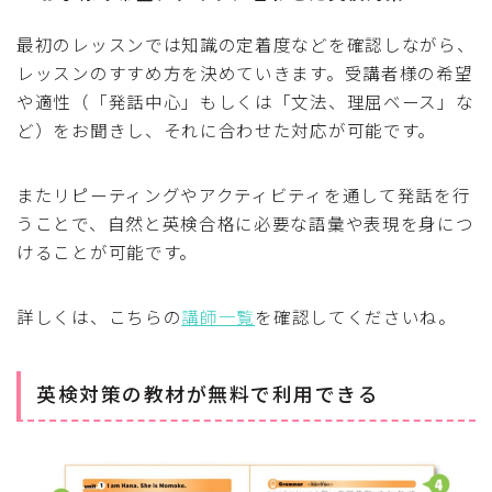
最初のレッスンでは知識の定着度などを確認しながら、
レッスンのすすめ方を決めていきます。受講者様の希望
や適性（「発話中心」もしくは「文法、理屈ベース」な
ど）をお聞きし、それに合わせた対応が可能です。
またリピーティングやアクティビティを通して発話を行
うことで、自然と英検合格に必要な語彙や表現を身につ
けることが可能です。
詳しくは、こちらの
講師一覧
を確認してくださいね。
英検対策の教材が無料で利用できる