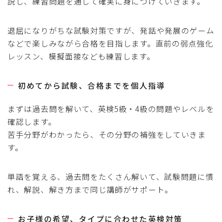
説し、練習問題を通して確実に身につけていきます。
退屈になりがちな試験対策ですが、発話や発展のゲーム
などで楽しみながら合格を目指します。直前の弱点強化
レッスン、模擬面接なども練習します。
初めてから試験、合格までを個人指導
まずは過去問を解いて、英検5級・4級の問題やレベルを
確認します。
苦手分野がわかったら、その分野の補強をしていきま
す。
単語を覚える、過去問をたくさん解いて、試験問題に慣
れ、解説、解き方まで同じ講師がサポート。
お子様の希望、タイプに合わせた英検対策