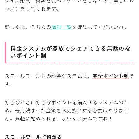
クイズ形式、英語を使ったゲームをしながら、楽しいレ
ッスンをしてくれます。
詳しくは、こちらの
講師一覧
を確認してくださいね。
料金システムが家族でシェアできる無駄のな
いポイント制
スモールワールドの料金システムは、
完全ポイント制
で
す。
好きなときに好きなポイントを購入するシステムのた
め、毎月決まった金額をお支払いする必要はありませ
ん。気軽に始められる、よいシステムですね！
スモールワールド料金表