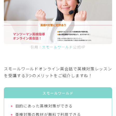
引用：
スモールワールド
公式HP
スモールワールドオンライン英会話で英検対策レッスン
を受講する3つのメリットをご紹介しますね！
スモールワールド
目的にあった英検対策ができる
英検対策の教材が無料で利用できる