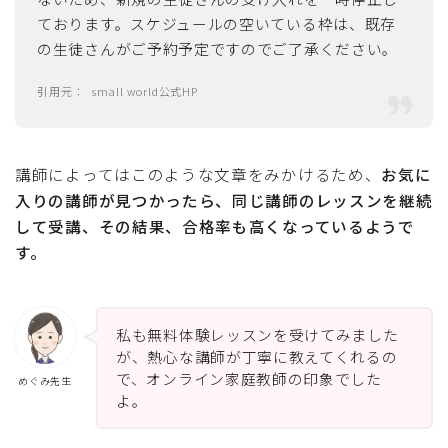
ております。スケジュールの空いている枠は、既存
の生徒さんがご予約予定ですのでご了承ください。
small world公式HP
講師によってはこのような文章をみかけるため、
お気に
入りの講師が見つかったら、同じ講師のレッスンを継続
して受講、その結果、合格率も高くなっているようで
す。
Follow Me
私も無料体験レッスンを受けてみました
が、熱心な講師が丁寧に教えてくれるの
で、オンライン家庭教師の印象でした
めぐみ先生
よ。