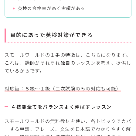
英検の合格率が高く実績がある
目的にあった英検対策ができる
スモールワールドの１番の特徴は、こちらになります。
これは、講師がそれぞれ独自のレッスンを考え、提供し
ているからです。
対応級：５級〜１級（二次試験のみの対応も可能）
４技能全てをバランスよく伸ばすレッスン
スモールワールドの無料教材を使い、各トピックでカバ
ーする単語、フレーズ、文法を日本語でわかりやすく解