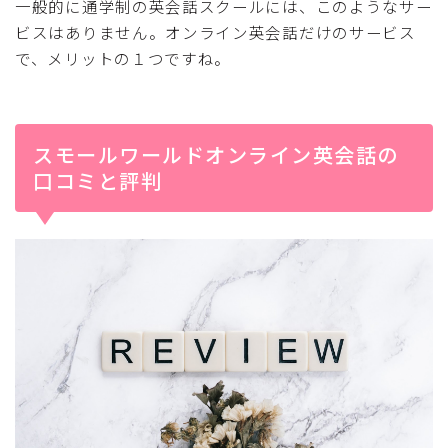
一般的に通学制の英会話スクールには、このようなサー
ビスはありません。オンライン英会話だけのサービス
で、メリットの１つですね。
スモールワールドオンライン英会話の
口コミと評判