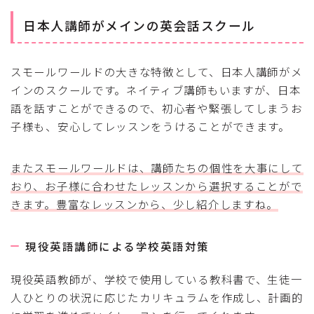
日本人講師がメインの英会話スクール
スモールワールドの大きな特徴として、日本人講師がメ
インのスクールです。ネイティブ講師もいますが、日本
語を話すことができるので、初心者や緊張してしまうお
子様も、安心してレッスンをうけることができます。
またスモールワールドは、講師たちの個性を大事にして
おり、お子様に合わせたレッスンから選択することがで
きます。豊富なレッスンから、少し紹介しますね。
現役英語講師による学校英語対策
現役英語教師が、学校で使用している教科書で、生徒一
人ひとりの状況に応じたカリキュラムを作成し、計画的